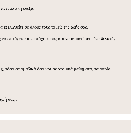
 πνευματική ευεξία.
 εξελιχθείτε σε όλους τους τομείς της ζωής σας.
 να επιτύχετε τους στόχους σας και να αποκτήσετε ένα δυνατό,
ing, τόσο σε ομαδικά όσο και σε ατομικά μαθήματα, τα οποία,
ζωή σας .