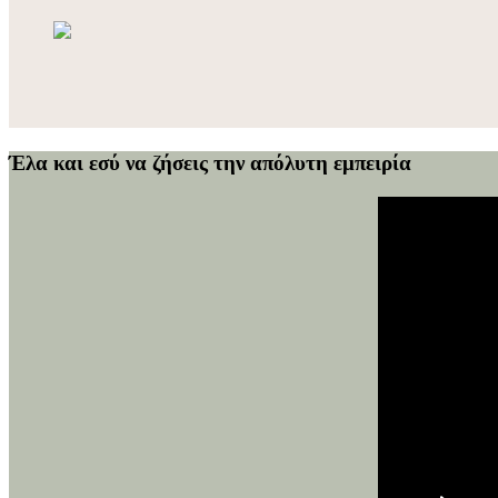
Έλα και εσύ να ζήσεις την απόλυτη εμπειρία