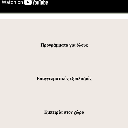
Προγράμματα για όλους
Επαγγελματικός εξοπλισμός
Εμπειρία στον χώρο