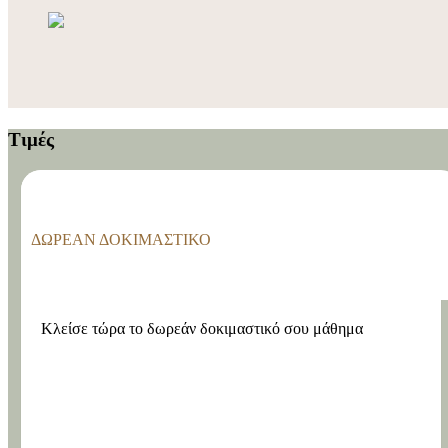
Τιμές
ΔΩΡΕΆΝ ΔΟΚΙΜΑΣΤΙΚΌ
Κλείσε τώρα το δωρεάν δοκιμαστικό σου μάθημα