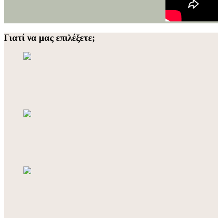
Γιατί να μας επιλέξετε;