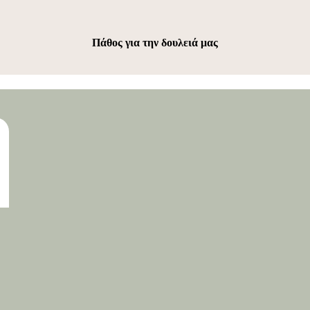
Πάθος για την δουλειά μας